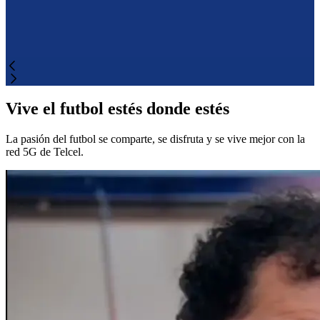
Vive el futbol estés donde estés
La pasión del futbol se comparte, se disfruta y se vive mejor con la
red 5G de Telcel.