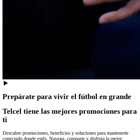
Prepárate para vivir el fútbol en grande
Telcel tiene las mejores promociones para
ti
Descubre promociones, beneficios y soluciones para mantenerte
conectado donde estés. Navega, comparte y disfruta la mejor