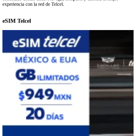
experiencia con la red de Telcel.
Paquete Amigo