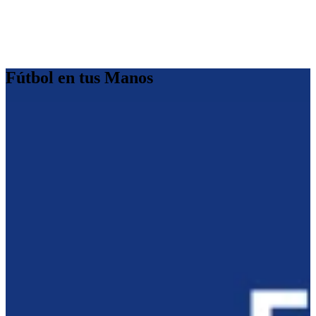
Fútbol en tus Manos